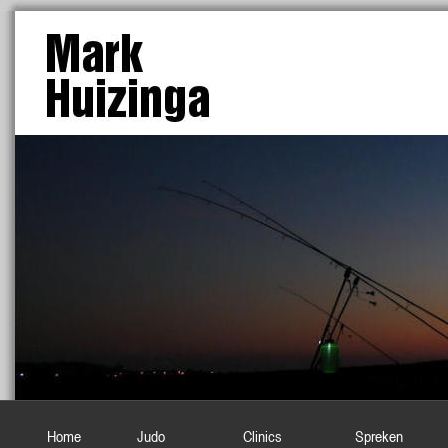
Home
Judo
Clinics
Spreken